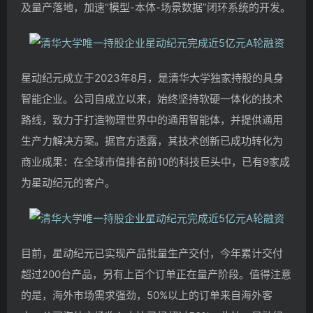
及量产落地，加速“模型-本体-场景数据”闭环系统的开发。
星动纪元成立于2023年8月，是清华大学独家持股的具身
智能企业。公司自成立以来，始终坚持软硬一体化的技术
路线，致力于打造物理世界中的通用智能体，并提供通用
生产力解决方案。据官方透露，其技术创新已成功转化为
商业成果：在全球市值排名前10的科技巨头中，已有9家成
为星动纪元的客户。
目前，星动纪元已实现产品批量生产交付，今年累计交付
超过200台产品，另有上百个订单正在量产阶段。值得注意
的是，海外市场需求强劲，50%以上的订单来自海外客