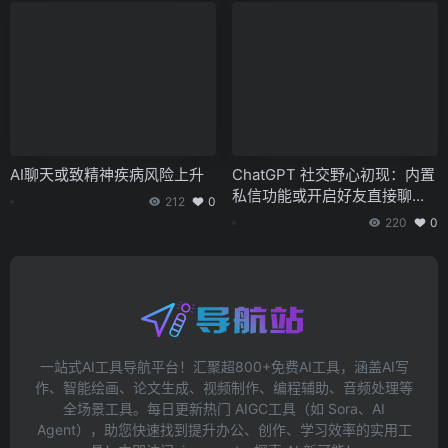
AI聊天或致精神疾病风险上升
ChatGPT 社交野心初现：内置
私信功能或开启好友直接聊天
212
0
模式
220
0
一站式AI工具导航平台！汇聚超800+免费AI工具，涵盖AI写
作、智能绘画、论文生成、视频制作、编程辅助、音频处理等
全场景工具。每日更新热门 AIGC工具（如 Sora、AI
Agent），助您快速找到提升办公、创作、学习效率的实用工