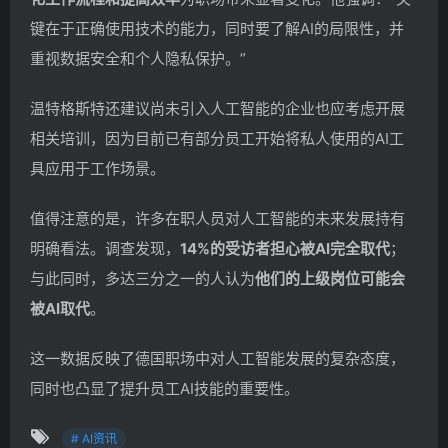
键在于正确使用技术的能力，同时要了解AI的局限性，并
重视数据安全和个人隐私保护。”
温特格斯特还建议尚未引入人工智能的企业也应考虑开展
相关培训，因为目前已有部分员工开始将私人使用的AI工
具应用于工作场景。
值得注意的是，许多在职人员对人工智能的未来发展持有
明确看法。调查发现，
14%的受访者担心被AI完全取代
；
与此同时，多达三分之一的人认为
他们的上级岗位可能会
被AI取代
。
这一数据反映了德国职场中对人工智能发展的复杂态度，
同时也凸显了提升员工AI技能的重要性。
# AI资讯