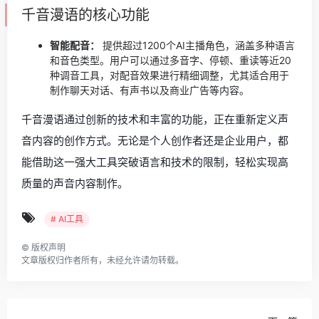
千音漫语的核心功能
智能配音：
提供超过1200个AI主播角色，涵盖多种语言
和音色类型。用户可以通过多音字、停顿、重读等近20
种调音工具，对配音效果进行精细调整，尤其适合用于
制作聊天对话、有声书以及商业广告等内容。
千音漫语通过创新的技术和丰富的功能，正在重新定义声
音内容的创作方式。无论是个人创作者还是企业用户，都
能借助这一强大工具突破语言和技术的限制，轻松实现高
质量的声音内容制作。
# AI工具
©
版权声明
文章版权归作者所有，未经允许请勿转载。