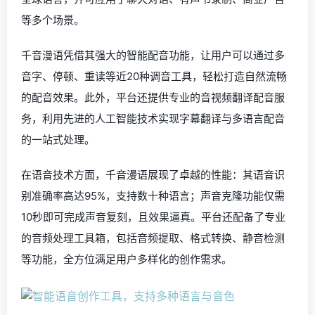
等多个场景。
千音漫语凭借其强大的智能配音功能，让用户可以通过多
音字、停顿、重读等近20种调音工具，轻松打造自然流畅
的配音效果。此外，平台还提供专业的音视频翻译配音服
务，利用先进的人工智能技术实现字幕翻译与多语言配音
的一站式处理。
在语音技术方面，千音漫语展现了卓越的性能：其语音识
别准确率高达95%，支持数十种语言；声音克隆功能仅需
10秒即可完成声音复刻，且效果逼真。平台还配备了专业
的音频处理工具箱，包括音频提取、格式转换、静音检测
等功能，全方位满足用户多样化的创作需求。