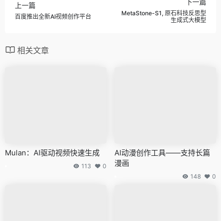
下一篇
上一篇
MetaStone-S1, 原石科技反思型
百度推出全新AI视频创作平台
生成式大模型
相关文章
Mulan：AI驱动视频快速生成
AI动漫创作工具——支持长篇
漫画
113
0
148
0