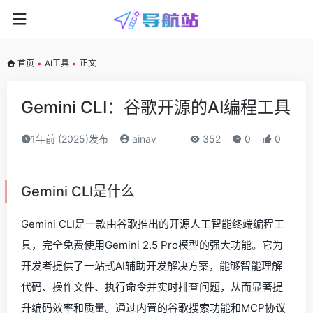
首页
•
AI工具
•
正文
Gemini CLI：谷歌开源的AI编程工具
1年前 (2025)发布
ainav
352
0
0
Gemini CLI是什么
Gemini CLI是一款由谷歌推出的开源人工智能终端编程工
具，完全免费使用Gemini 2.5 Pro模型的强大功能。它为
开发者提供了一站式AI辅助开发解决方案，能够智能理解
代码、操作文件、执行命令并实时排查问题，从而显著提
升编码效率和质量。通过内置的谷歌搜索功能和MCP协议