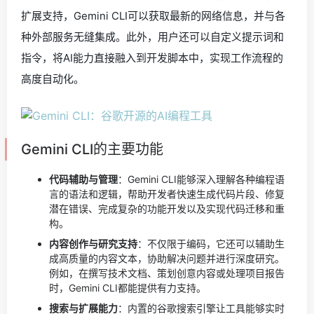
扩展支持，Gemini CLI可以获取最新的网络信息，并与各
种外部服务无缝集成。此外，用户还可以自定义提示词和
指令，将AI能力直接融入到开发脚本中，实现工作流程的
高度自动化。
Gemini CLI的主要功能
代码辅助与管理
：Gemini CLI能够深入理解各种编程语
言的语法和逻辑，帮助开发者快速生成代码片段、修复
潜在错误、完成复杂的功能开发以及实现代码迁移和重
构。
内容创作与研究支持
：不仅限于编码，它还可以辅助生
成高质量的内容文本，协助解决问题并进行深度研究。
例如，在撰写技术文档、策划创意内容或处理项目报告
时，Gemini CLI都能提供有力支持。
搜索与扩展能力
：内置的谷歌搜索引擎让工具能够实时