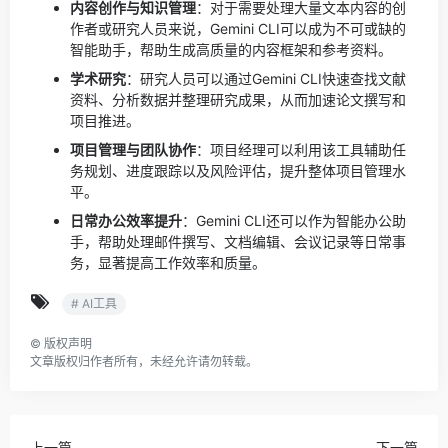
内容创作与知识管理
：对于需要处理大量文本内容的创
作者或研究人员来说，Gemini CLI可以成为不可或缺的
智能助手，帮助生成高质量的内容框架和参考资料。
学术研究
：研究人员可以通过Gemini CLI快速查找文献
资料、分析数据并整理研究成果，从而加速论文撰写和
项目推进。
项目管理与团队协作
：项目经理可以利用该工具辅助任
务规划、进度跟踪以及风险评估，提升整体项目管理水
平。
日常办公效率提升
：Gemini CLI还可以作为智能办公助
手，帮助处理邮件撰写、文档编辑、会议记录等日常事
务，显著提高工作效率和质量。
# AI工具
©
版权声明
文章版权归作者所有，未经允许请勿转载。
上一篇
下一篇