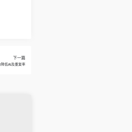
下一篇
降低AI及重复率