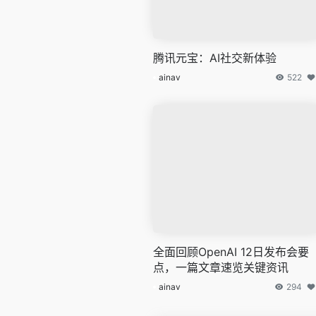
腾讯元宝：AI社交新体验
ainav
522
全面回顾OpenAI 12日发布会要
点，一篇文章速览关键资讯
ainav
294