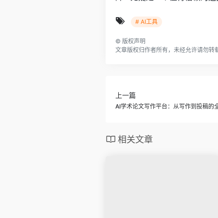
# AI工具
©
版权声明
文章版权归作者所有，未经允许请勿转
上一篇
AI学术论文写作平台：从写作到投稿的
相关文章