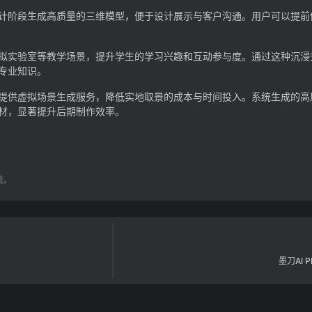
计阶段生成高质量的三维模型，便于设计展示与客户沟通。用户可以提前
拟实验室等教学场景，提升学生的学习兴趣和互动参与度。通过这种沉浸
专业知识。
提供虚拟场景生成服务，降低实地取景的成本与时间投入。系统生成的高
材，显著提升后期制作效率。
载。
墨刀AI 