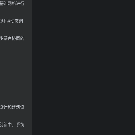
基础网格进行
边环境动态调
多感官协同的
设计和建筑设
创新中。系统