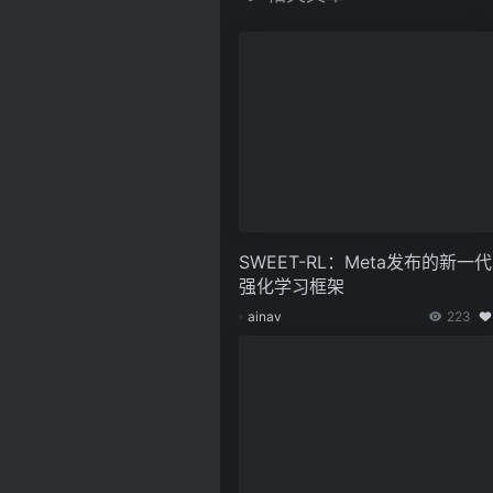
SWEET-RL：Meta发布的新一代
强化学习框架
ainav
223