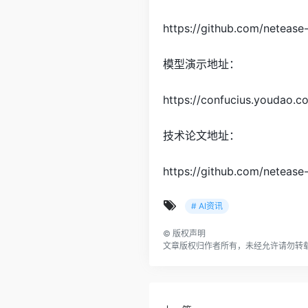
https://github.com/neteas
模型演示地址：
https://confucius.youdao.c
技术论文地址：
https://github.com/neteas
# AI资讯
©
版权声明
文章版权归作者所有，未经允许请勿转