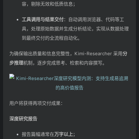
容，剔除无效和低质信息；
工具调用与结果交付
：自动调用浏览器、代码等工
具，处理原始数据并生成分析结论，实现从数据处理
到最终交付的全流程自动化。
为确保输出质量和信息完整性，Kimi-Researcher 采用
分
步推理
机制，逐步完成思考、检索和内容撰写。
用户将获得两项交付成果：
深度研究报告
报告篇幅通常在
万字以上
；