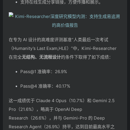
支持在线生成分享链接，方便传播和展示。
在专为 AI 设计的高难度评测基准“人类最后一次考试
（Humanity’s Last Exam,HLE）”中，Kimi-Researcher
在完全
无结构、无流程设计
的条件下取得了如下成绩：
Pass@1 准确率：26.9%
Pass@4 准确率：40.17%
这一成绩优于 Claude 4 Opus（10.7%）和 Gemini 2.5
Pro（21.6%），略高于 OpenAI Deep
Research（26.6%），并与 Gemini-Pro 的 Deep
Research Agent（26.9%）持平，达到目前最高水平之