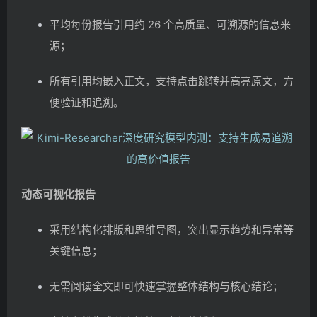
平均每份报告引用约 26 个高质量、可溯源的信息来
源；
所有引用均嵌入正文，支持点击跳转并高亮原文，方
便验证和追溯。
动态可视化报告
采用结构化排版和思维导图，突出显示趋势和异常等
关键信息；
无需阅读全文即可快速掌握整体结构与核心结论；