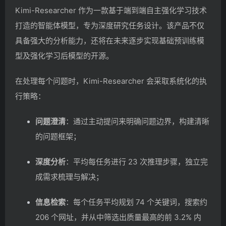
Kimi-Researcher 作为一款基于端到端自主强化学习技术
打造的智能体模型，专为深度研究任务设计。该产品不仅
具备强大的分析能力，还将在未来逐步实现基础预训练模
型及强化学习后模型的开源。
在处理每个问题时，Kimi-Researcher 会采取系统化的执
行策略：
问题澄清
：通过主动提问来明确问题边界，构建清晰
的问题框架；
深度分析
：平均每任务进行 23 次推理步骤，独立完
成需求梳理与解决；
信息检索
：每个任务平均规划 74 个关键词，搜索约
206 个网址，并从中筛选出质量最高的前 3.2% 内