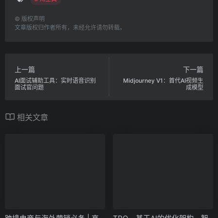
©
版权声明
文章版权归作者所有，未经允许请勿转载。
上一篇
下一篇
AI面试辅助工具：实时语音识别
Midjourney V1：首代AI视频生
面试官问题
成模型
相关文章