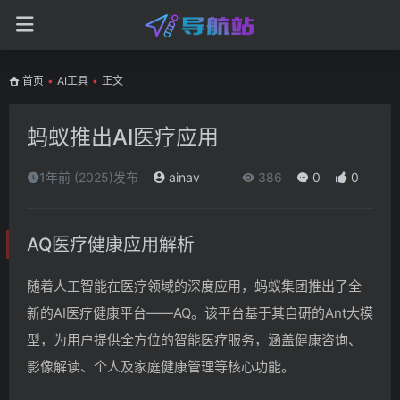
首页
•
AI工具
•
正文
蚂蚁推出AI医疗应用
1年前 (2025)发布
ainav
386
0
0
AQ医疗健康应用解析
随着人工智能在医疗领域的深度应用，蚂蚁集团推出了全
新的AI医疗健康平台——AQ。该平台基于其自研的Ant大模
型，为用户提供全方位的智能医疗服务，涵盖健康咨询、
影像解读、个人及家庭健康管理等核心功能。