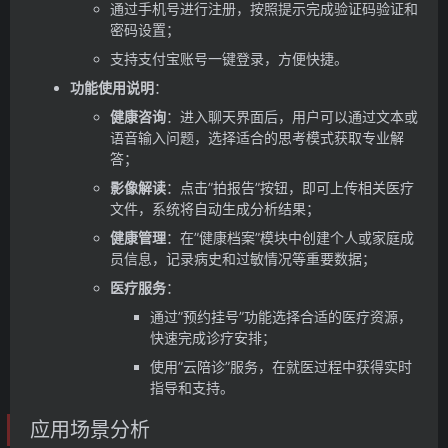
通过手机号进行注册，按照提示完成验证码验证和
密码设置；
支持支付宝账号一键登录，方便快捷。
功能使用说明
：
健康咨询
：进入聊天界面后，用户可以通过文本或
语音输入问题，选择适合的思考模式获取专业解
答；
影像解读
：点击”拍报告”按钮，即可上传相关医疗
文件，系统将自动生成分析结果；
健康管理
：在”健康档案”模块中创建个人或家庭成
员信息，记录病史和过敏情况等重要数据；
医疗服务
：
通过”预约挂号”功能选择合适的医疗资源，
快速完成诊疗安排；
使用”云陪诊”服务，在就医过程中获得实时
指导和支持。
应用场景分析