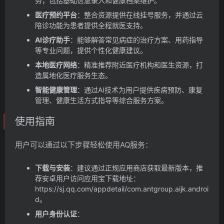
务，包括基础信息录入和健康档案维护。
医疗预约平台
：整合资源提供在线挂号服务，并通过云
陪诊功能为患者提供全程就医支持。
AI诊疗助手
：能够解答常见病症的治疗方案、用药指导
等专业问题，提供个性化健康建议。
本地医疗网络
：精准推荐附近医疗机构和医生资源，打
造属地化医疗服务生态。
智能健康管理
：通过AI技术为用户提供疾病预防、康复
管理、健康生活方式指导等综合服务方案。
使用指南
用户可以通过以下步骤轻松使用AQ服务：
下载与安装
：建议通过正规应用商店获取最新版本，推
荐安卓用户访问应用宝下载地址：
https://sj.qq.com/appdetail/com.antgroup.aijk.androi
d。
用户身份认证
：