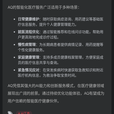
AQ的智能化医疗服务广泛适用于多种场景：
日常健康维护
：随时获取病症咨询、用药建议等基础医
疗信息服务，提升个人健康管理能力。
就医流程优化
：通过智能推荐和在线问诊功能，帮助用
户更高效地完成诊疗过程。
慢性病管理
：为长期病患者提供病情记录、用药提醒等
个性化健康服务。
家庭健康管理
：支持多成员健康档案管理，方便家庭成
员的医疗信息共享与查询。
紧急情况应对
：在突发疾病时快速获取急救知识和附近
医疗机构信息，为救治争取宝贵时间。
AQ凭借其强大的AI能力和创新服务模式，在医疗健康领域
展现出广阔的前景。通过持续优化功能体验，AQ有望成为
用户信赖的智能医疗健康伙伴。
# AI工具