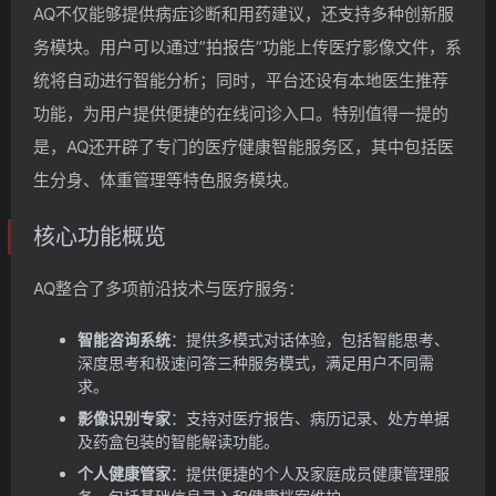
AQ不仅能够提供病症诊断和用药建议，还支持多种创新服
务模块。用户可以通过”拍报告”功能上传医疗影像文件，系
统将自动进行智能分析；同时，平台还设有本地医生推荐
功能，为用户提供便捷的在线问诊入口。特别值得一提的
是，AQ还开辟了专门的医疗健康智能服务区，其中包括医
生分身、体重管理等特色服务模块。
核心功能概览
AQ整合了多项前沿技术与医疗服务：
智能咨询系统
：提供多模式对话体验，包括智能思考、
深度思考和极速问答三种服务模式，满足用户不同需
求。
影像识别专家
：支持对医疗报告、病历记录、处方单据
及药盒包装的智能解读功能。
个人健康管家
：提供便捷的个人及家庭成员健康管理服