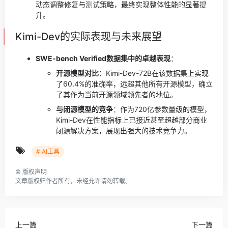
动态调整修复与测试策略，最终实现整体性能的显著提
升。
Kimi-Dev的实际表现与未来展望
SWE-bench Verified数据集中的卓越表现
：
开源模型对比
：Kimi-Dev-72B在该数据集上实现
了60.4%的准确率，远超其他所有开源模型，确立
了其作为当前开源领域领先者的地位。
与闭源模型的竞争
：作为720亿参数量级的模型，
Kimi-Dev在性能指标上已接近甚至超越部分商业
闭源解决方案，展现出强大的技术竞争力。
# AI工具
©
版权声明
文章版权归作者所有，未经允许请勿转载。
上一篇
下一篇