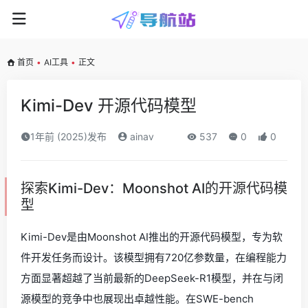
首页
•
AI工具
•
正文
Kimi-Dev 开源代码模型
1年前 (2025)发布
ainav
537
0
0
探索Kimi-Dev：Moonshot AI的开源代码模
型
Kimi-Dev是由Moonshot AI推出的开源代码模型，专为软
件开发任务而设计。该模型拥有720亿参数量，在编程能力
方面显著超越了当前最新的DeepSeek-R1模型，并在与闭
源模型的竞争中也展现出卓越性能。在SWE-bench