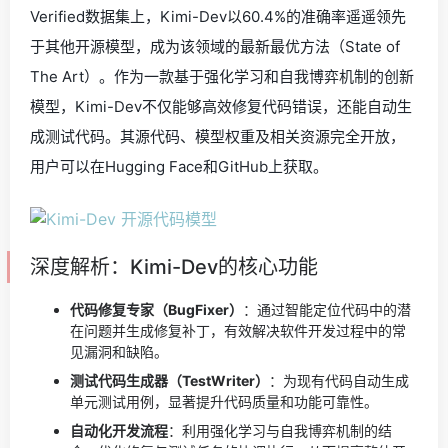
Verified数据集上，Kimi-Dev以60.4%的准确率遥遥领先
于其他开源模型，成为该领域的最新最优方法（State of
The Art）。作为一款基于强化学习和自我博弈机制的创新
模型，Kimi-Dev不仅能够高效修复代码错误，还能自动生
成测试代码。其源代码、模型权重及相关资源完全开放，
用户可以在Hugging Face和GitHub上获取。
深度解析：Kimi-Dev的核心功能
代码修复专家（BugFixer）
：通过智能定位代码中的潜
在问题并生成修复补丁，有效解决软件开发过程中的常
见漏洞和缺陷。
测试代码生成器（TestWriter）
：为现有代码自动生成
单元测试用例，显著提升代码质量和功能可靠性。
自动化开发流程
：利用强化学习与自我博弈机制的结