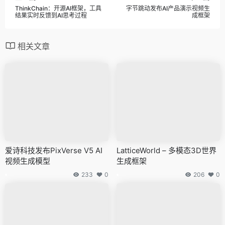
ThinkChain：开源AI框架，工具
字节跳动发布AI产品演示视频生
结果实时反馈到AI思考过程
成框架
相关文章
爱诗科技发布PixVerse V5 AI
LatticeWorld – 多模态3D世界
视频生成模型
生成框架
233
0
206
0