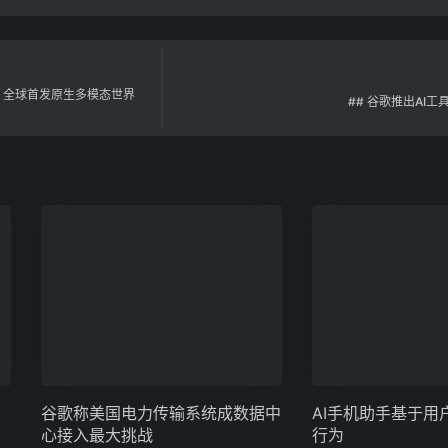
，全球首发原生多模态世界
## 谷歌推出AI
谷歌称美国电力传输系统成数据中
AI手机助手基于用
心接入最大挑战
行为