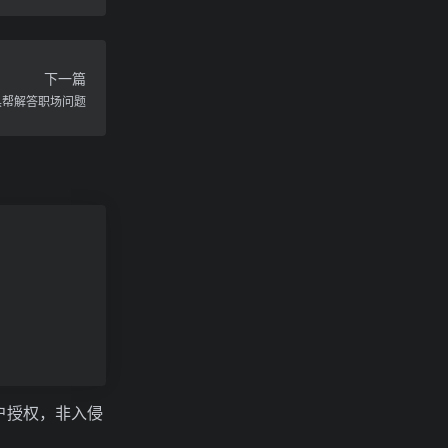
下一篇
工具帮解答职场问题
户授权，非入侵