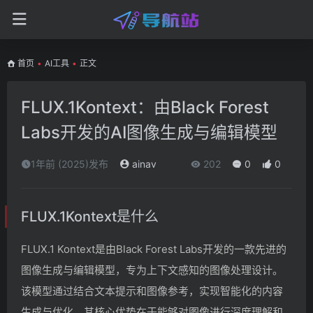
首页
•
AI工具
•
正文
FLUX.1Kontext：由Black Forest
Labs开发的AI图像生成与编辑模型
1年前 (2025)发布
ainav
202
0
0
FLUX.1Kontext是什么
FLUX.1 Kontext是由Black Forest Labs开发的一款先进的
图像生成与编辑模型，专为上下文感知的图像处理设计。
该模型通过结合文本提示和图像参考，实现智能化的内容
生成与优化。其核心优势在于能够对图像进行深度理解和