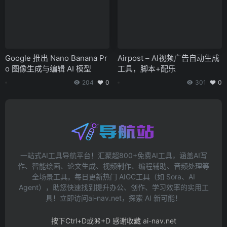
Google 推出 Nano Banana Pr
Airpost – AI视频广告自动生成
o 图像生成与编辑 AI 模型
工具，脚本+配乐
204
0
301
0
一站式AI工具导航平台！汇聚超800+免费AI工具，涵盖AI写
作、智能绘画、论文生成、视频制作、编程辅助、音频处理等
全场景工具。每日更新热门 AIGC工具（如 Sora、AI
Agent），助您快速找到提升办公、创作、学习效率的实用工
具！立即访问ai-nav.net，探索 AI 新可能！
按下Ctrl+D或⌘+D 感谢收藏 ai-nav.net