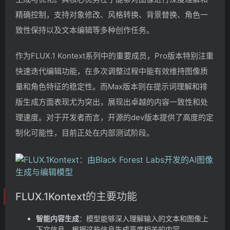
精确控制，支持对象修改、风格转换、背景替换、角色一
致性保持以及文本编辑等多种创作任务。
作为FLUX.1 Kontext系列中的重要成员，Pro版本特别注重
快速迭代编辑功能，在多次调整过程中能有效维持图像质
量和角色特征的稳定性。而Max版本则在提示词理解和排
版生成方面表现尤为突出，展现出卓越的内容一致性和处
理速度。对于开发者而言，开源的dev版本提供了高度的定
制化可能性，目前正处在内部测试阶段。
FLUX.1Kontext的主要功能
智能内容生成
：模型能够深入理解输入的文本和图像上
下文信息，根据这些信息生成高度相关的内容。