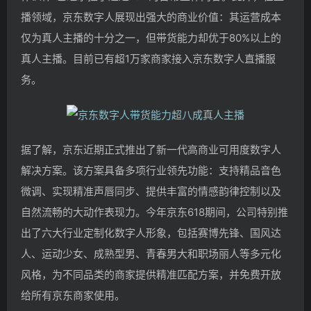
播领域，京东数字人展现出强大的商业价值：其运营成本
仅为真人主播的十分之一，但带货能力却优于80%以上的
真人主播。目前已有超1万家商家接入京东数字人直播服
务。
据了解，京东近期正式推出了新一代高商业可用度数字人
解决方案。该方案具备多项行业领先功能：支持精品音色
微调、实现精准声唇同步、提供丰富的情感韵律控制以及
自然流畅的大动作表现力。今年京东618期间，公司特别推
出了六大行业定制化数字人形象，包括赛博先锋、国风达
人、运动少女、成熟型男、青春男大和职场丽人等多元化
风格，为不同品类的商家提供精准匹配方案，并免费开放
给所有京东商家使用。