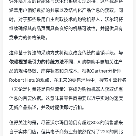
许外部开发的智能体与沃尔玛系统实现对接。这些标准将
涵盖用户偏好数据的共享以及结构化产品信息的获取。同
时，对于那些采用自主爬取技术的购物机器人，沃尔玛将
继续确保其商品页面具备良好的机器可读性，并提供具有
竞争力的价格策略。
这种基于算法的采购方式将彻底改变传统的营销手段。
与
依赖视觉吸引力的传统方法不同
，AI购物助手更加关注产
品的规格参数、库存状态和总成本。根据Gartner分析师
Robert Hetu的观点，在未来的零售环境中，搜索引擎排名
（无论是付费还是自然流量）将成为购物机器人获取优惠
信息的首要依据。这意味着零售商需要以近乎实时的速度
更新产品描述，并及时提供即时折扣。
值得关注的是，尽管沃尔玛目前仍有超过80%的销售额来
自于实体门店，但其电子商务业务依然保持了22%的同比