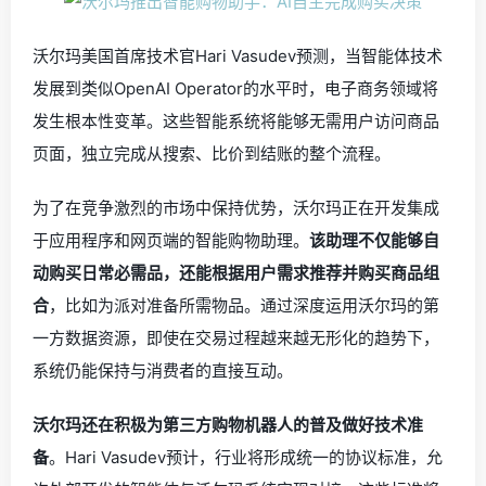
沃尔玛美国首席技术官Hari Vasudev预测，当智能体技术
发展到类似OpenAI Operator的水平时，电子商务领域将
发生根本性变革。这些智能系统将能够无需用户访问商品
页面，独立完成从搜索、比价到结账的整个流程。
为了在竞争激烈的市场中保持优势，沃尔玛正在开发集成
于应用程序和网页端的智能购物助理。
该助理不仅能够自
动购买日常必需品，还能根据用户需求推荐并购买商品组
合
，比如为派对准备所需物品。通过深度运用沃尔玛的第
一方数据资源，即使在交易过程越来越无形化的趋势下，
系统仍能保持与消费者的直接互动。
沃尔玛还在积极为第三方购物机器人的普及做好技术准
备
。Hari Vasudev预计，行业将形成统一的协议标准，允