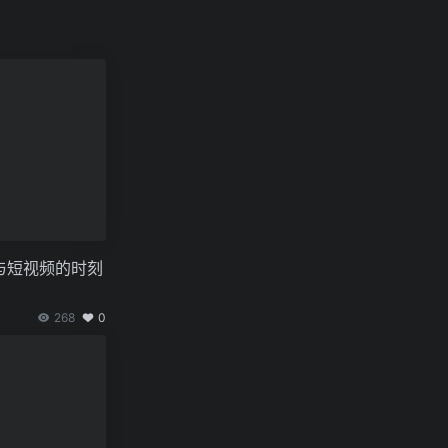
与短视频的时刻
268
0