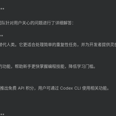
**
nAI 团队针对用户关心的问题进行了详细解答：
*
完全替代人类。它更适合处理简单的重复性任务，并为开发者提供灵
老师的功能，帮助新手更快掌握编程技能，降低学习门槛。
用户推出免费 API 积分，用户可通过 Codex CLI 使用相关功能。
**