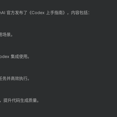
AI 官方发布了《Codex 上手指南》，内容包括：
应用场景。
Codex 集成使用。
发任务并高效执行。
，提升代码生成质量。