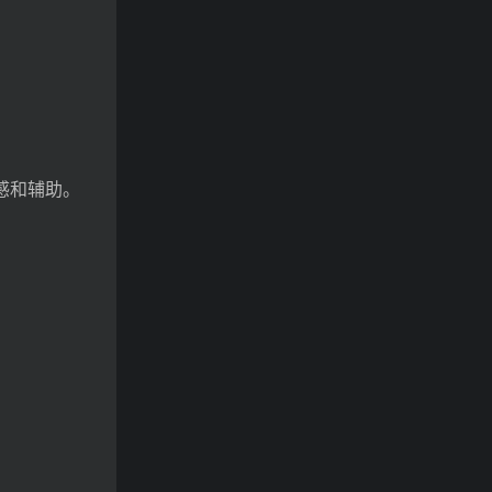
感和辅助。