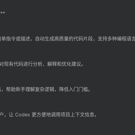
**
供的简单指令或描述，自动生成高质量的代码片段，支持多种编程语
对现有代码进行分析、解释和优化建议。
工具，帮助新手理解复杂逻辑，降低入门门槛。
账户，让 Codex 更方便地调用项目上下文信息。