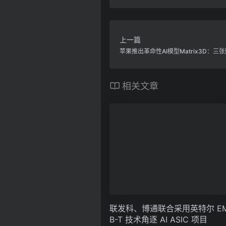
上一篇
苹果推出革命性AI模型Matrix3D：
相关文章
联发科、博通联合采用英特尔 EM
B-T 技术角逐 AI ASIC 项目