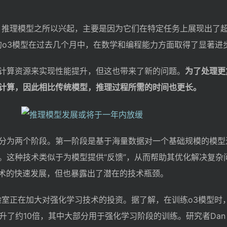
指出，推理模型之所以兴起，主要是因为它们在特定任务上展现出了
出的o3模型在过去几个月中，在数学和编程能力方面取得了显著进
计算资源来实现性能提升，但这也带来了新的问题。
为了处理更
计算，因此相比传统模型，推理过程所需的时间也更长。
分为两个阶段。第一阶段是基于海量数据对一个基础规模的模型
。这种技术类似于为模型提供“反馈”，从而帮助其优化解决复杂
技术的快速发展，但也暴露出了潜在的技术瓶颈。
实验室正在加大对强化学习技术的投资。据了解，在训练o3模型时，O
了约10倍，其中大部分用于强化学习阶段的训练。研究者Dan Ro