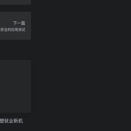
下一篇
络安全的应用测试
重塑就业新机