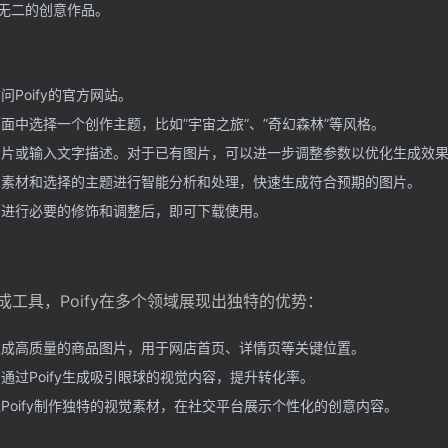
无二的创意作品。
Poify的官方网站。
面中选择一个创作主题，比如”宇宙之旅”、”奇幻森林”等风格。
片或输入文字描述。对于已有图片，可以进一步调整参数以优化生成效
素材和选择的主题进行智能分析和处理，快速生成符合预期的图片。
进行必要的修饰和调整后，即可下载使用。
成工具，Poify在多个领域展现出独特的优势：
成高质量的商品图片，用于网店首页、详情页等关键位置。
通过Poify生成吸引眼球的视觉内容，提升转化率。
Poify制作独特的视觉素材，在社交平台展示个性化的创意内容。