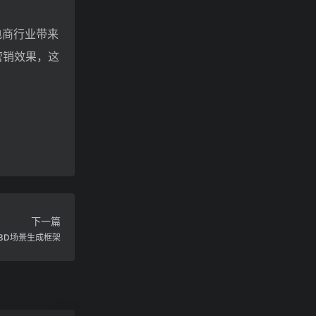
电商行业带来
营销效果，这
下一篇
3D场景生成框架