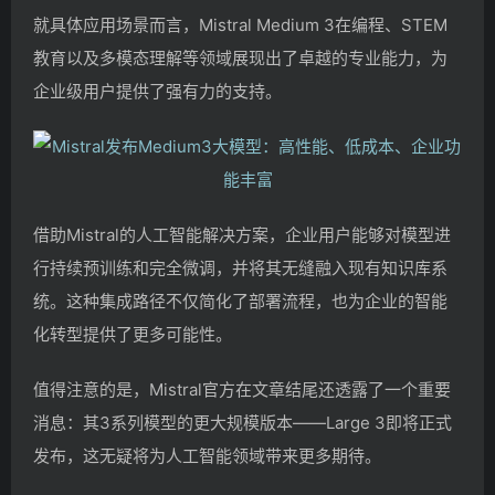
就具体应用场景而言，Mistral Medium 3在编程、STEM
教育以及多模态理解等领域展现出了卓越的专业能力，为
企业级用户提供了强有力的支持。
借助Mistral的人工智能解决方案，企业用户能够对模型进
行持续预训练和完全微调，并将其无缝融入现有知识库系
统。这种集成路径不仅简化了部署流程，也为企业的智能
化转型提供了更多可能性。
值得注意的是，Mistral官方在文章结尾还透露了一个重要
消息：其3系列模型的更大规模版本——Large 3即将正式
发布，这无疑将为人工智能领域带来更多期待。