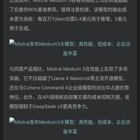
比测试中，Mistral Medium 3在各项指标上均达到或超越
了后者的90%基准表现。值得注意的是，该模型的输出成
本更为亲民：每百万Token仅需0.4美元用于推理，2美元
用于生成。
与同类产品相比，Mistral Medium 3在性能上实现了多项
突破。它不仅超越了Llama 4 Maverick等主流开源模型，
还在与Cohere Command A企业级模型的对比中占据优势
地位。此外，在API调用和自部署方案的成本控制方面，该
模型相较于DeepSeek v3更具竞争力。