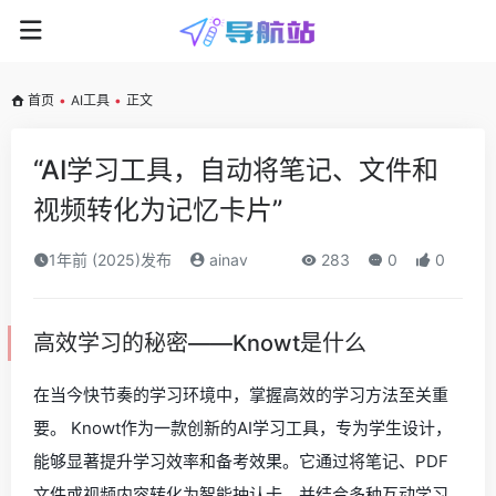
首页
•
AI工具
•
正文
“AI学习工具，自动将笔记、文件和
视频转化为记忆卡片”
1年前 (2025)发布
ainav
283
0
0
高效学习的秘密——Knowt是什么
在当今快节奏的学习环境中，掌握高效的学习方法至关重
要。 Knowt作为一款创新的AI学习工具，专为学生设计，
能够显著提升学习效率和备考效果。它通过将笔记、PDF
文件或视频内容转化为智能抽认卡，并结合多种互动学习