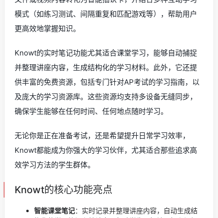
模式（如练习测试、间隔重复和匹配游戏等），帮助用户
更高效地掌握知识。
Knowt的实时笔记功能尤其适合课堂学习，能够自动捕捉
并整理讲座内容，生成结构化的学习材料。此外，它还提
供丰富的免费资源，包括专门针对AP考试的学习指南，以
及庞大的学习资源库。这些资源均支持多设备无缝同步，
确保学生能够在任何时间、任何地点随时学习。
无论你是正在准备考试，还是希望提升日常学习效率，
Knowt都能成为你强大的学习伙伴，尤其适合那些追求高
效学习方法的学生群体。
Knowt的核心功能亮点
智能课堂笔记
：实时记录并整理讲座内容，自动生成结