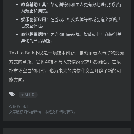
教育辅助工具
：帮助训练师和主人更有效地进行狗狗行
为矫正和训练。
娱乐创新应用
：在游戏、社交媒体等领域创造全新的声
音交互体验。
商业场景落地
：为宠物用品品牌、智能硬件厂商提供差
异化的产品功能。
Text to Bark不仅是一项技术创新，更预示着人与动物交流
方式的革新。它将AI技术与人类情感需求巧妙结合，在填
补市场空白的同时，也为未来的跨物种交互开辟了新的可
能方向。
# AI工具
©
版权声明
文章版权归作者所有，未经允许请勿转载。