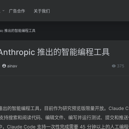
讯
广告合作
关于我们
thropic 推出的智能编程工具
 – Anthropic 推出的智能编程工具
ainav
375
hropic 推出的智能编程工具，目前作为研究预览版限量开放。Claude 
支持搜索和阅读代码、编辑文件、编写并运行测试、提交和推送
中，Claude Code 支持一次性完成需要 45 分钟以上的人工