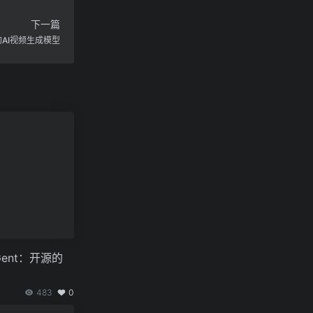
下一篇
推出的AI视频生成模型
ent：开源的
483
0