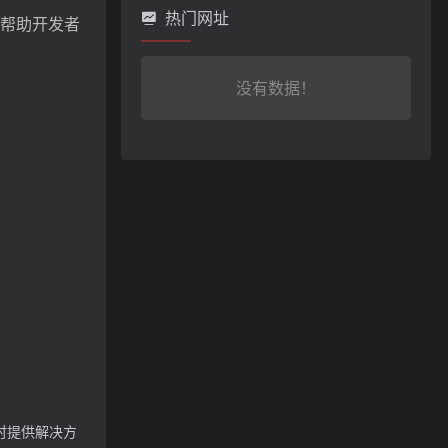
热门网址
令帮助开发者
没有数据！
时提供解决方