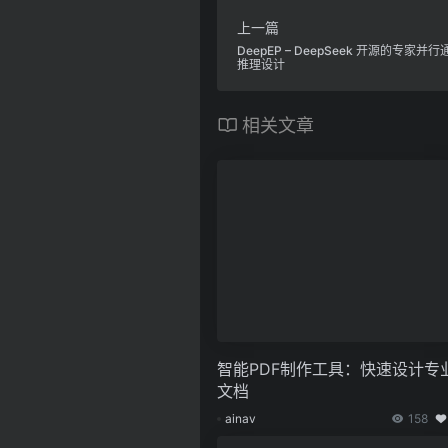
上一篇
DeepEP – DeepSeek 开源的专家并
推理设计
相关文章
智能PDF制作工具：快速设计专
文档
ainav
158