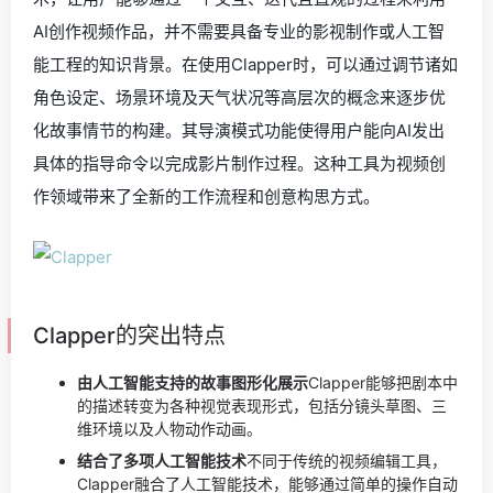
AI创作视频作品，并不需要具备专业的影视制作或人工智
能工程的知识背景。在使用Clapper时，可以通过调节诸如
角色设定、场景环境及天气状况等高层次的概念来逐步优
化故事情节的构建。其导演模式功能使得用户能向AI发出
具体的指导命令以完成影片制作过程。这种工具为视频创
作领域带来了全新的工作流程和创意构思方式。
Clapper的突出特点
由人工智能支持的故事图形化展示
Clapper能够把剧本中
的描述转变为各种视觉表现形式，包括分镜头草图、三
维环境以及人物动作动画。
结合了多项人工智能技术
不同于传统的视频编辑工具，
Clapper融合了人工智能技术，能够通过简单的操作自动