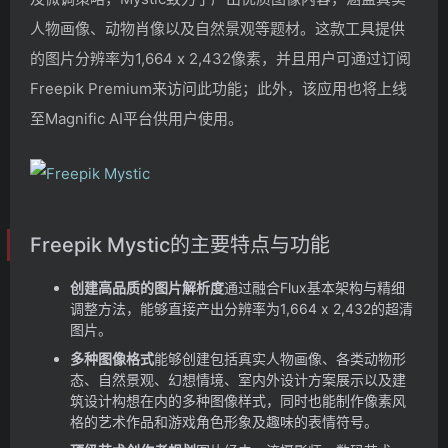
人物画像、动物肖像以及自然景观等题材。这款工具提供
的图片分辨率为1,664 x 2,432像素，并且用户可通过订阅
Freepik Premium来访问此功能；此外，该应用也将上线
至Magnific AI平台供用户使用。
Freepik Mystic的主要特点与功能
创建高品质的图片解析度
通过融合Flux基本架构与精细
调整方法，能够直接产出分辨率为1,664 x 2,432的超清
图片。
多种图像格式
能够创建包括真实人物画像、各类动物形
态、自然景观、幻想情境、室内外设计方案展示以及建
筑设计构想在内的多种图像样式，同时也能制作像素风
格的艺术作品和游戏角色形象及趣味的表情符号。