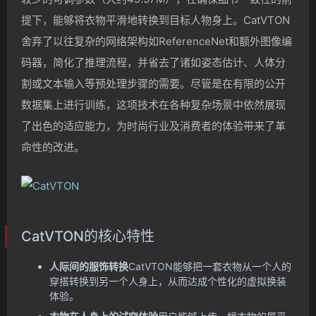
提下，能够将衣物平滑地转换到目标人物身上。CatVTON
舍弃了以往复杂的网络架构如ReferenceNet和额外图像编
码器，简化了推理流程，并省去了诸如姿态估计、人体分
割或文本输入等预处理步骤的需要。尽管是在有限的公开
数据集上进行训练，这项技术在各种复杂场景中依然展现
了出色的适应能力，为时尚行业及消费者的体验带来了革
命性的改进。
CatVTON的核心特性
人际间的服饰转换
CatVTON能够把一套衣物从一个人的
穿搭转换到另一个人身上，从而达成个性化的虚拟换装
体验。