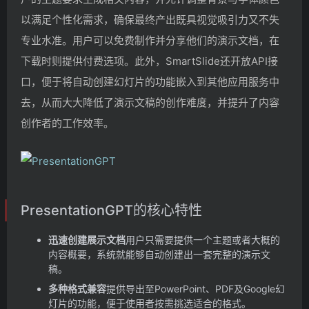
以满足个性化需求，确保最终产出既具视觉吸引力又不失
专业水准。用户可以免费制作并分享他们的演示文档，在
下载时则提供付费选项。此外，SmartSlide还开放API接
口，便于将自动创建幻灯片的功能嵌入到其他应用服务中
去，从而大大降低了演示文稿的创作难度，并提升了内容
创作者的工作效率。
PresentationGPT的核心特性
迅速创建展示文档
用户只需要提供一个主题或者大概的
内容概要，系统就能够自动创建出一套完整的演示文
稿。
多种格式兼容
提供导出至PowerPoint、PDF及Google幻
灯片的功能，便于使用者按需挑选适合的格式。