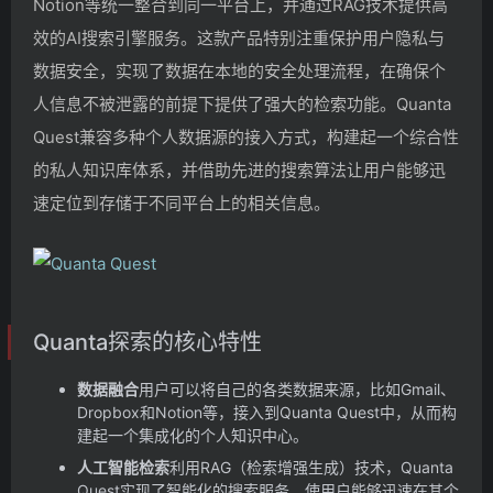
Notion等统一整合到同一平台上，并通过RAG技术提供高
效的AI搜索引擎服务。这款产品特别注重保护用户隐私与
数据安全，实现了数据在本地的安全处理流程，在确保个
人信息不被泄露的前提下提供了强大的检索功能。Quanta
Quest兼容多种个人数据源的接入方式，构建起一个综合性
的私人知识库体系，并借助先进的搜索算法让用户能够迅
速定位到存储于不同平台上的相关信息。
Quanta探索的核心特性
数据融合
用户可以将自己的各类数据来源，比如Gmail、
Dropbox和Notion等，接入到Quanta Quest中，从而构
建起一个集成化的个人知识中心。
人工智能检索
利用RAG（检索增强生成）技术，Quanta
Quest实现了智能化的搜索服务，使用户能够迅速在其个