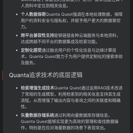
人资料中定位到相关信息。
个人数据保密
Quanta Quest强调在本地处理数据，保障
用户的资料安全与隐私权，并赋予用户更大的数据掌控
力。
跨平台兼容性支持
能够链接各种云端服务与本地资料，
达成跨越不同平台的数据集成及检索功能。
定制化感受
通过融合用户的个性化信息与边缘计算技
术，Quanta Quest致力于为用户提供定制化的搜索体验
及服务。
Quanta追求技术的底层逻辑
检索增强生成技术
Quanta Quest通过运用RAG技术改进
了常规的生成模型，利用检索到的相关信息支持其生成
流程，从而增强了输出内容与查询之间的关联度和精确
性。
矢量数据存储系统
通过利用向量数据库存储信息，
Quanta Quest能够实现更为高效的管理和查找数据操
作，特别是在应对海量数据的场景下表现突出。