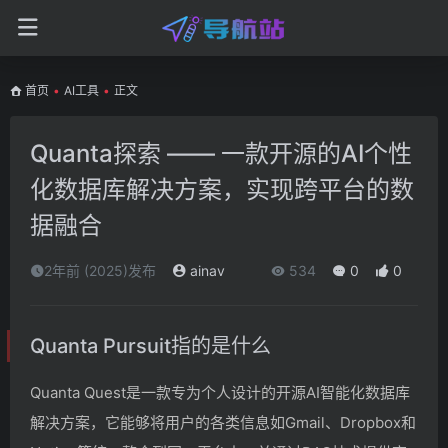
首页
•
AI工具
•
正文
Quanta探索 —— 一款开源的AI个性
化数据库解决方案，实现跨平台的数
据融合
2年前 (2025)发布
ainav
534
0
0
Quanta Pursuit指的是什么
Quanta Quest是一款专为个人设计的开源AI智能化数据库
解决方案，它能够将用户的各类信息如Gmail、Dropbox和