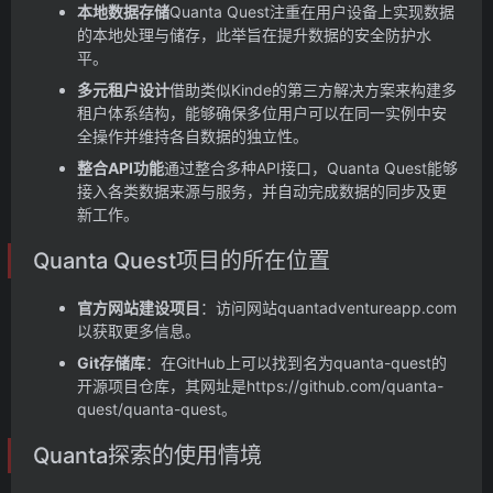
本地数据存储
Quanta Quest注重在用户设备上实现数据
的本地处理与储存，此举旨在提升数据的安全防护水
平。
多元租户设计
借助类似Kinde的第三方解决方案来构建多
租户体系结构，能够确保多位用户可以在同一实例中安
全操作并维持各自数据的独立性。
整合API功能
通过整合多种API接口，Quanta Quest能够
接入各类数据来源与服务，并自动完成数据的同步及更
新工作。
Quanta Quest项目的所在位置
官方网站建设项目
：访问网站quantadventureapp.com
以获取更多信息。
Git存储库
：在GitHub上可以找到名为quanta-quest的
开源项目仓库，其网址是https://github.com/quanta-
quest/quanta-quest。
Quanta探索的使用情境