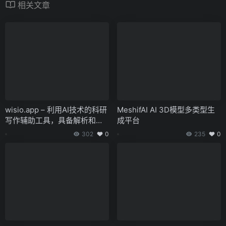
相关文章
wisio.app – 利用AI技术的科研
MeshifAI AI 3D模型多类型生
写作辅助工具，具备解析和掌
成平台
握艰深学术文章的能力
302
0
235
0