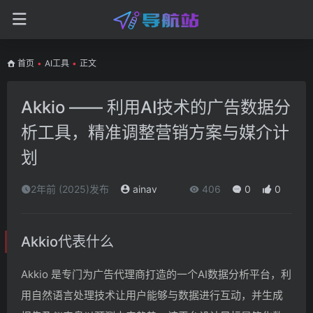
首页
•
AI工具
•
正文
Akkio —— 利用AI技术的广告数据分
析工具，精准调整营销方案与媒介计
划
2年前 (2025)发布
ainav
406
0
0
Akkio代表什么
Akkio 是专门为广告代理商打造的一个AI数据分析平台，利
用自然语言处理技术让用户能够与数据进行互动，并生成