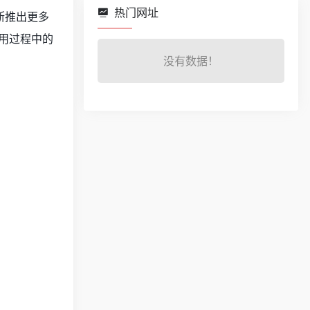
热门网址
不断推出更多
用过程中的
没有数据！