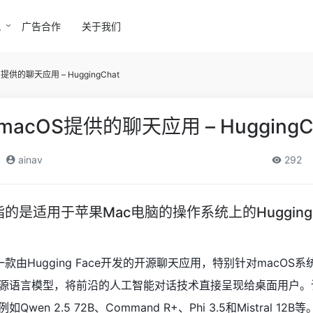
讯
广告合作
关于我们
S提供的聊天应用 – HuggingChat
为macOS提供的聊天应用 – HuggingC
ainav
292
cOS指的是适用于苹果Mac电脑的操作系统上的Hugging
acOS是一款由Hugging Face开发的开源聊天应用，特别针对macOS
源语言模型，将前沿的人工智能对话技术直接呈现给桌面用户。
 2.5 72B、Command R+、Phi 3.5和Mistral 12B等