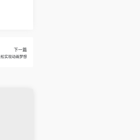
下一篇
轻松实现动画梦想