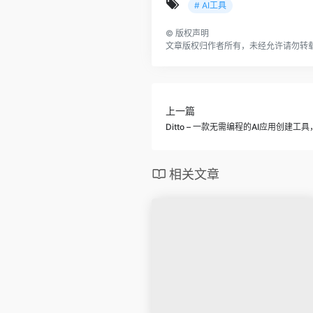
# AI工具
©
版权声明
文章版权归作者所有，未经允许请勿转
上一篇
Ditto – 一款无需编程的AI应用创建
相关文章