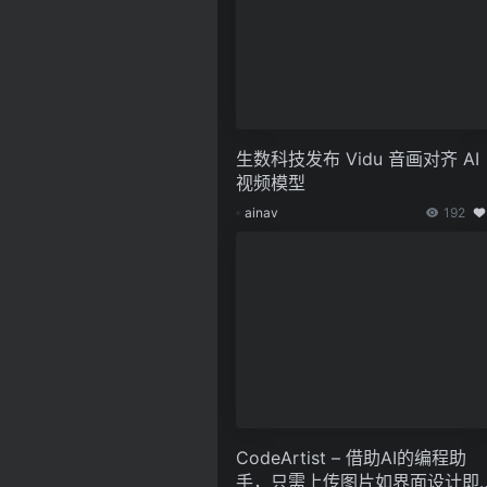
生数科技发布 Vidu 音画对齐 AI
视频模型
ainav
192
CodeArtist – 借助AI的编程助
手，只需上传图片如界面设计即