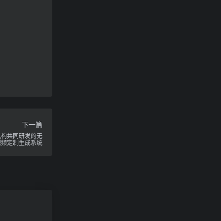
下一篇
机构共同研发的无
视频定制生成系统