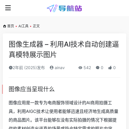
首页
•
AI工具
•
正文
图像生成器 – 利用AI技术自动创建逼
真模特展示图片
2年前 (2025)发布
ainav
542
0
0
图像应当呈现什么
图像应用是一款专为电商服饰领域设计的AI商用拍摄工
具，利用AIGC技术让使用者能够迅速且经济地生成高质量
的商品图片。该平台能够在没有实际拍摄的情况下根据提
供的素材创造出逼真的场景或符合特定需求的照片内容，