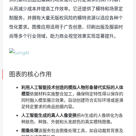
从而减少成本并提高工作效率。它还提供了模特和场景定
制服务，并拥有大量无版权风险的模特资源以适应各种个
性化要求。图像应用适用于广告创意、印刷出版及服装时
尚等多个行业领域，助力商业视觉效果实现显著提升。
图表的核心作用
利用人工智能技术创造的模拟人物形象替代实际的人体
模型
依据材料实施整合加工，确保特定特性得以保存的
同时融入模型展示效果，自动创建符合实际环境或是满
足特定要求的商品拍摄内容。
人工智能生成的真人人像变换
把AI生成的人像转化为各
种肤色、种族、外貌和头发颜色的真实模特图像。
图像处理
该服务包含图像处理工具，如自动裁剪背景及