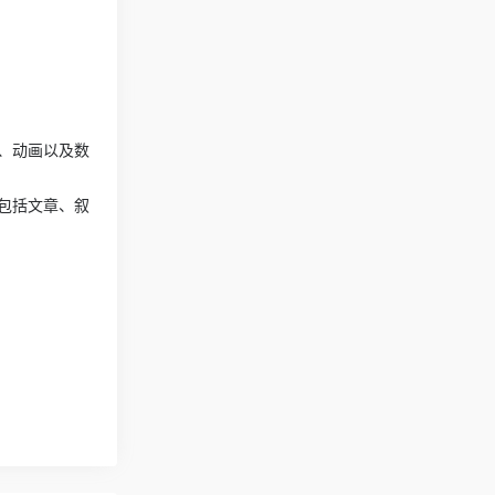
、动画以及数
包括文章、叙