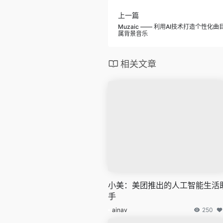
上一篇
Muzaic —— 利用AI技术打造个性
属背景音乐
相关文章
小美：美团推出的人工智能生活
手
ainav
250