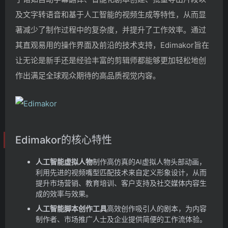
及文字转语音和基于人工智能的视频生成等特性，从而显
著减少了制作过程中的复杂度，并提升了工作效率。通过
其直观易用的操作界面及前沿的技术支持，Edimakor旨在
让无论是新手还是经验丰富的剪辑师都能够更加轻松地创
作出满足全球观众期待的高品质视觉内容。
Edimakor的核心特性
人工智能虚拟人物
制作高仿真的AI虚拟人物头部动画，
利用先进的视频嘴型匹配技术来自定义形象设计，从而
提升市场营销、教育培训、客户支持及社交媒体内容生
成的效率与效果。
人工智能脚本创作工具
高效创作吸引人的剧本，为内容
制作者、市场推广人士及企业提供简便的工作流体验。