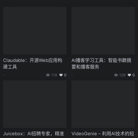
Claudable：开源Web应用构
AI播客学习工具：智能书籍摘
建工具
要和播客服务
119
0
129
0
Juicebox：AI招聘专家，精准
VideoGenie – 利用AI技术的短