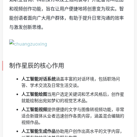
和视频创作功能，旨在让用户便捷地将创意变为现实。智
能创语者面向广大用户群体，有助于提升日常沟通的效率
与激发创新思维。
制作星辰的核心作用
人工智能对话系统
涵盖丰富的对话环境，包括职场问
答、学术交流及日常生活交谈。
人工智能绘图
当用户选定关键词和艺术风格后，创作星
就能绘制出宛如梦幻的视觉艺术品。
人工智能视频
提供便捷的文字与图像转视频功能，非常
适合新媒体从业者迅速创作各类内容，涵盖混合编辑的
视频作品。
人工智能生成作品
协助用户创作出高水平的文字内容，