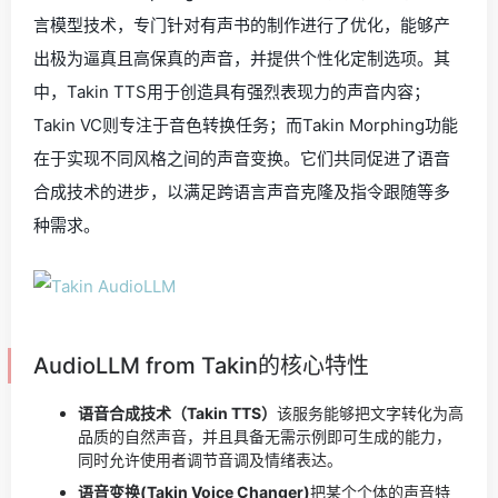
言模型技术，专门针对有声书的制作进行了优化，能够产
出极为逼真且高保真的声音，并提供个性化定制选项。其
中，Takin TTS用于创造具有强烈表现力的声音内容；
Takin VC则专注于音色转换任务；而Takin Morphing功能
在于实现不同风格之间的声音变换。它们共同促进了语音
合成技术的进步，以满足跨语言声音克隆及指令跟随等多
种需求。
AudioLLM from Takin的核心特性
语音合成技术（Takin TTS）
该服务能够把文字转化为高
品质的自然声音，并且具备无需示例即可生成的能力，
同时允许使用者调节音调及情绪表达。
语音变换(Takin Voice Changer)
把某个个体的声音特