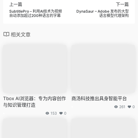
上一篇
下一篇
SubtitlePro – 利用AI技术为视频
DynaSaur – Adobe 发布的大型
自动添加超过200种语言的字幕
语言模型代理架构
相关文章
Tbox AI浏览器：专为内容创作
商汤科技推出具身智能平台
与知识管理打造
261
0
153
0