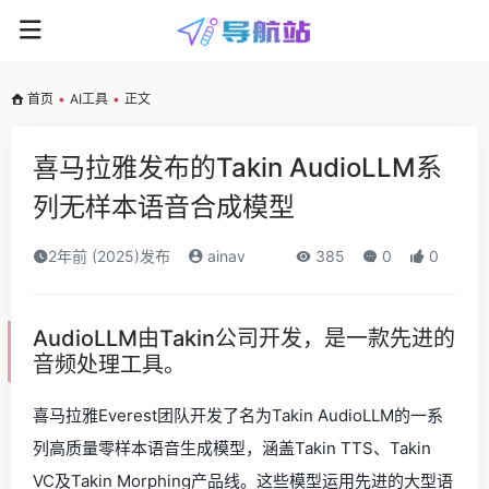
首页
•
AI工具
•
正文
喜马拉雅发布的Takin AudioLLM系
列无样本语音合成模型
2年前 (2025)发布
ainav
385
0
0
AudioLLM由Takin公司开发，是一款先进的
音频处理工具。
喜马拉雅Everest团队开发了名为Takin AudioLLM的一系
列高质量零样本语音生成模型，涵盖Takin TTS、Takin
VC及Takin Morphing产品线。这些模型运用先进的大型语