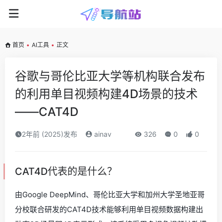
首页
•
AI工具
•
正文
谷歌与哥伦比亚大学等机构联合发布
的利用单目视频构建4D场景的技术
——CAT4D
2年前 (2025)发布
ainav
326
0
0
CAT4D代表的是什么？
由Google DeepMind、哥伦比亚大学和加州大学圣地亚哥
分校联合研发的CAT4D技术能够利用单目视频数据构建出