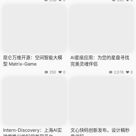
昆仑万维开源：空间智能大模
AI星座应用：为您的星盘寻找
型 Matrix-Game
完美灵魂伴侣
250
0
2,078
0
Intern-Discovery：上海AI实
文心快码创新发布，设计稿秒