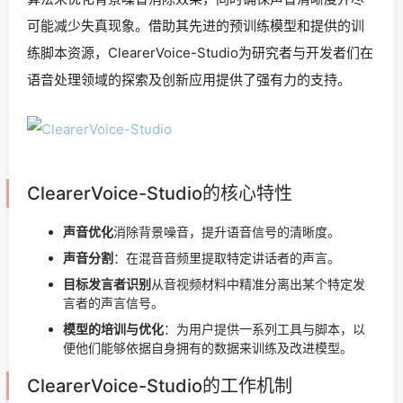
可能减少失真现象。借助其先进的预训练模型和提供的训
练脚本资源，ClearerVoice-Studio为研究者与开发者们在
语音处理领域的探索及创新应用提供了强有力的支持。
ClearerVoice-Studio的核心特性
声音优化
消除背景噪音，提升语音信号的清晰度。
声音分割
：在混音音频里提取特定讲话者的声言。
目标发言者识别
从音视频材料中精准分离出某个特定发
言者的声言信号。
模型的培训与优化
：为用户提供一系列工具与脚本，以
便他们能够依据自身拥有的数据来训练及改进模型。
ClearerVoice-Studio的工作机制