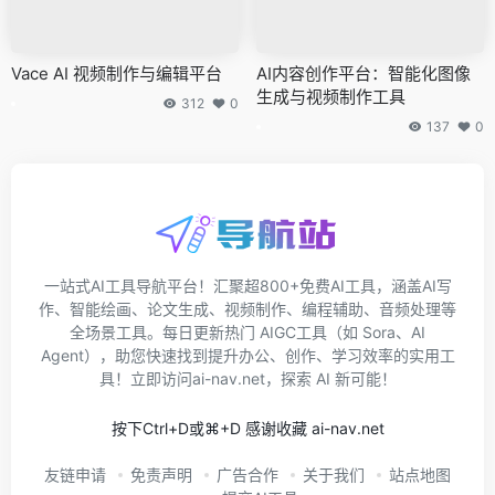
Vace AI 视频制作与编辑平台
AI内容创作平台：智能化图像
生成与视频制作工具
312
0
137
0
一站式AI工具导航平台！汇聚超800+免费AI工具，涵盖AI写
作、智能绘画、论文生成、视频制作、编程辅助、音频处理等
全场景工具。每日更新热门 AIGC工具（如 Sora、AI
Agent），助您快速找到提升办公、创作、学习效率的实用工
具！立即访问ai-nav.net，探索 AI 新可能！
按下Ctrl+D或⌘+D 感谢收藏 ai-nav.net
友链申请
免责声明
广告合作
关于我们
站点地图