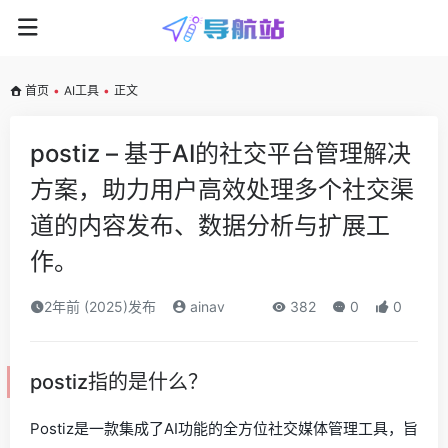
首页
•
AI工具
•
正文
postiz – 基于AI的社交平台管理解决
方案，助力用户高效处理多个社交渠
道的内容发布、数据分析与扩展工
作。
2年前 (2025)发布
ainav
382
0
0
postiz指的是什么？
Postiz是一款集成了AI功能的全方位社交媒体管理工具，旨