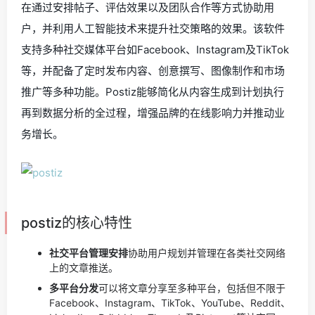
在通过安排帖子、评估效果以及团队合作等方式协助用
户，并利用人工智能技术来提升社交策略的效果。该软件
支持多种社交媒体平台如Facebook、Instagram及TikTok
等，并配备了定时发布内容、创意撰写、图像制作和市场
推广等多种功能。Postiz能够简化从内容生成到计划执行
再到数据分析的全过程，增强品牌的在线影响力并推动业
务增长。
postiz的核心特性
社交平台管理安排
协助用户规划并管理在各类社交网络
上的文章推送。
多平台分发
可以将文章分享至多种平台，包括但不限于
Facebook、Instagram、TikTok、YouTube、Reddit、