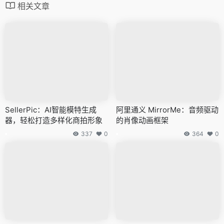
相关文章
SellerPic：AI智能模特生成
阿里通义 MirrorMe：音频驱动
器，轻松打造多样化商拍形象
的肖像动画框架
337
0
364
0