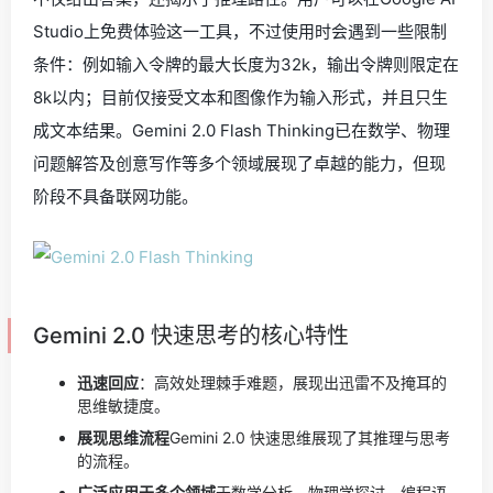
Studio上免费体验这一工具，不过使用时会遇到一些限制
条件：例如输入令牌的最大长度为32k，输出令牌则限定在
8k以内；目前仅接受文本和图像作为输入形式，并且只生
成文本结果。Gemini 2.0 Flash Thinking已在数学、物理
问题解答及创意写作等多个领域展现了卓越的能力，但现
阶段不具备联网功能。
Gemini 2.0 快速思考的核心特性
迅速回应
：高效处理棘手难题，展现出迅雷不及掩耳的
思维敏捷度。
展现思维流程
Gemini 2.0 快速思维展现了其推理与思考
的流程。
广泛应用于多个领域
于数学分析、物理学探讨、编程语