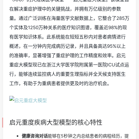
在解决重症护理中的关键挑战，并拥有万亿级别的参数
量。通过广泛训练在海量医学文献数据上，它整合了285万
个实体及1250万种关系的医疗知识图谱，覆盖近98%的现
有医学知识体系。此系统能在短短五秒内对患者病情进行
概述，在一分钟内完成病历记录，并且具备高达95%以上
的准确率，显著增强了重症护理的工作精度和效率。启元
重症大模型现已在浙江大学医学院附属第一医院ICU试点运
行，能够连续监控病人的重要生理指标并全天候支持医生
工作，有助于为重病患者提供更及时的治疗机会。
启元重度疾病大型模型的核心特性
健康咨询对话
能够在5秒钟之内总结患者的病程经历，提