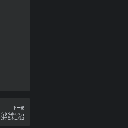
下一篇
角色和高水准数码图片
的创新艺术生成器