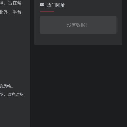
环境，旨在帮
热门网址
此外，平台
没有数据！
的风格。
模型，以推动技