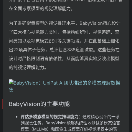
在全面考察模型的视觉理解能力。
为了准确衡量模型的视觉推理水平，BabyVision精心设计
了四大核心视觉能力类别，包括精细辨别、视觉追踪、空
间感知以及视觉模式识别等关键领域，并在此基础上细化
出22项具体子任务，总计包含388道测试题。这些任务在
设计时严格限制语言依赖性，从而能够真实地反映出模型
的纯视觉理解能力。
BabyVision的主要功能
评估多模态模型的视觉推理能力
：通过精心设计的一系
列视觉任务，BabyVision能够系统性地测试多模态语言
模型（MLLMs）和图像生成模型在纯视觉场景中的表