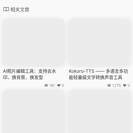
相关文章
AI照片编辑工具：支持去水
Kokoro-TTS —— 多语言多功
印、换背景、换发型
能轻量级文字转换声音工具
181
0
1,775
0