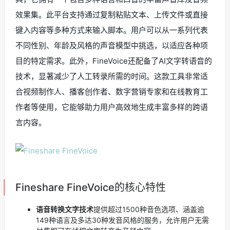
效果集。此平台支持通过复制粘贴文本、上传文件或直接
键入内容等多种方式来输入脚本。用户可以从一系列代表
不同性别、年龄及风格的声音模型中挑选，以适应各种项
目的特定需求。此外，FineVoice还配备了AI文字转语音的
技术，显著减少了人工转录所需的时间。这款工具非常适
合视频制作人、播客创作者、数字营销专家和在线教育工
作者等使用，它能够助力用户高效地生成丰富多样的跨语
言内容。
Fineshare FineVoice的核心特性
语音转换文字技术
提供超过1500种音色选项、涵盖逾
149种语言及多达30种发音风格的服务，允许用户无需