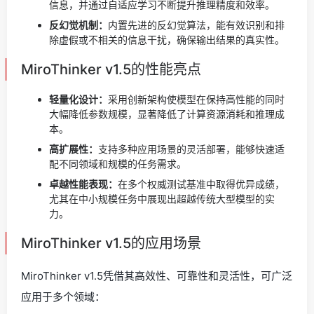
信息，并通过自适应学习不断提升推理精度和效率。
反幻觉机制：
内置先进的反幻觉算法，能有效识别和排
除虚假或不相关的信息干扰，确保输出结果的真实性。
MiroThinker v1.5的性能亮点
轻量化设计：
采用创新架构使模型在保持高性能的同时
大幅降低参数规模，显著降低了计算资源消耗和推理成
本。
高扩展性：
支持多种应用场景的灵活部署，能够快速适
配不同领域和规模的任务需求。
卓越性能表现：
在多个权威测试基准中取得优异成绩，
尤其在中小规模任务中展现出超越传统大型模型的实
力。
MiroThinker v1.5的应用场景
MiroThinker v1.5凭借其高效性、可靠性和灵活性，可广泛
应用于多个领域：