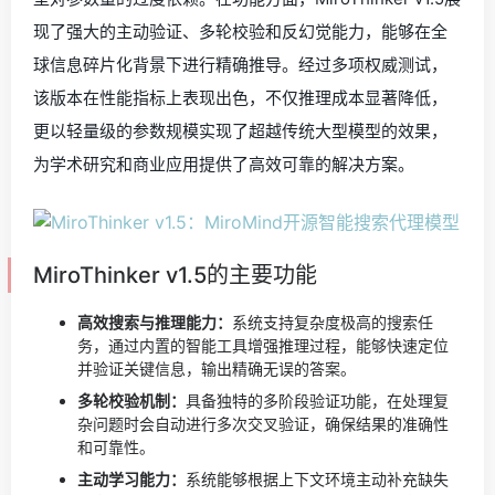
现了强大的主动验证、多轮校验和反幻觉能力，能够在全
球信息碎片化背景下进行精确推导。经过多项权威测试，
该版本在性能指标上表现出色，不仅推理成本显著降低，
更以轻量级的参数规模实现了超越传统大型模型的效果，
为学术研究和商业应用提供了高效可靠的解决方案。
MiroThinker v1.5的主要功能
高效搜索与推理能力：
系统支持复杂度极高的搜索任
务，通过内置的智能工具增强推理过程，能够快速定位
并验证关键信息，输出精确无误的答案。
多轮校验机制：
具备独特的多阶段验证功能，在处理复
杂问题时会自动进行多次交叉验证，确保结果的准确性
和可靠性。
主动学习能力：
系统能够根据上下文环境主动补充缺失