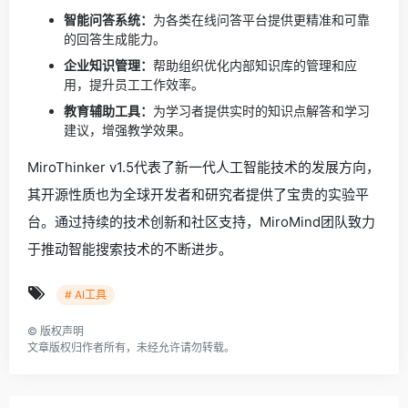
智能问答系统：
为各类在线问答平台提供更精准和可靠
的回答生成能力。
企业知识管理：
帮助组织优化内部知识库的管理和应
用，提升员工工作效率。
教育辅助工具：
为学习者提供实时的知识点解答和学习
建议，增强教学效果。
MiroThinker v1.5代表了新一代人工智能技术的发展方向，
其开源性质也为全球开发者和研究者提供了宝贵的实验平
台。通过持续的技术创新和社区支持，MiroMind团队致力
于推动智能搜索技术的不断进步。
# AI工具
©
版权声明
文章版权归作者所有，未经允许请勿转载。