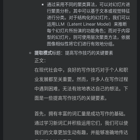
通过采用不同的聚类算法，可以对幻灯片进
行聚类分析，其中可以基于文本或视觉特征
进行分类。对于结构化的幻灯片，我们可以
运用LLM（Latent Linear Model）来推断
每个幻灯片所扮演的功能角色；而对于内容
型的幻灯片，则可使用层次聚类方法，依据
图像相似性将它们进行有效地分组。
提取模式
标题：提高写作技巧的关键要素
正文：
在现代社会中，良好的写作技巧对于个人和职
业发展都至关重要。然而，许多人在写作过程
中遇到困难，无法有效地表达自己的想法。下
面是一些提高写作技巧的关键要素。
首先，拥有丰富的词汇量是成功写作的基础。
通过学习新词汇并积极运用它们，我们可以使
我们的文章更加生动有趣，并能够准确地传达