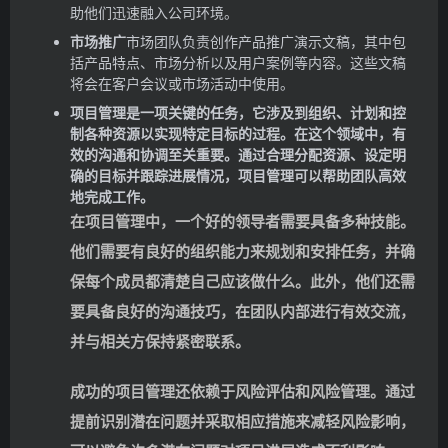
助他们迅速融入公司环境。
市场推广
市场团队负责创作产品推广演示文稿，其中包
括产品特点、市场分析以及用户案例等内容。这些文稿
将会在客户会议或市场活动中使用。
项目管理是一项关键的任务，它涉及到组织、计划和控
制各种资源以实现特定目标的过程。在这个领域中，有
效的沟通和协调至关重要。通过合理分配资源、设定明
确的目标并跟踪进展情况，项目管理可以帮助团队高效
地完成工作。
在项目管理中，一个好的领导者需要具备多种技能。
他们需要有良好的组织能力来规划和安排任务，并确
保每个成员都清楚自己应该做什么。此外，他们还需
要具备良好的沟通技巧，在团队内部进行有效交流，
并与相关方保持紧密联系。
成功的项目管理还依赖于风险评估和风险管理。通过
提前识别潜在问题并采取相应措施来减轻风险影响，