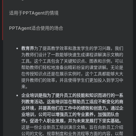
适用于PPTAgent的情境
PPTAgent适合使用的场合
教育界
为了提高教学效率和激发学生的学习兴趣，我们
为教师们设计了一款能够快速生成课程讲解演示文稿的
工具。这个工具包含了关键知识点、图表和示例，可以
帮助教师们轻松地准备出精彩纷呈的课堂讲解。无论是
在传授知识点还是在展示实例时，这个工具都能够大大
提升教师们的效率，并且使得学生们更加投入到学习中
来。
企业培训是指为了提升员工的技能和知识而进行的一系
列教育活动。这些培训旨在帮助员工适应不断变化的商
业环境，并提高他们在工作中的绩效和创造力。通过企
业培训，公司可以增强员工的专业素养，加强团队合
作，促进个人职业发展，并为未来发展打下坚实基础。
这是一份企业新员工培训演示文稿，旨在向新员工介绍
公司的文化、规章制度和业务流程等方面的内容，以帮