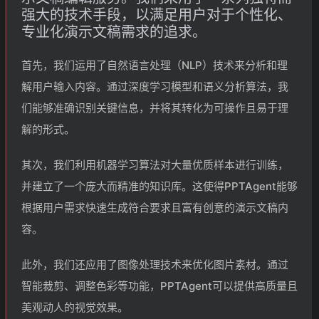
强大的技术手段，以满足用户对于个性化、
专业化演示文稿需求的追求。
首先，我们运用了自然语言处理（NLP）技术来分析和理
解用户输入内容。通过深度学习模型和语义分析算法，我
们能够准确识别关键信息，并将其转化为可操作且易于理
解的形式。
其次，我们利用机器学习算法对大量优质样本进行训练，
并建立了一个庞大而精准的知识库。这使得PPTAgent能够
根据用户需求快速生成符合要求且富有创意的演示文稿内
容。
此外，我们还应用了图像处理技术来优化图片素材。通过
智能裁剪、调整色彩等功能，PPTAgent可以提供高质量且
美观动人的视觉效果。