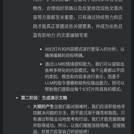
畅性、合理组织思路以及反复修改润色文章内
容等方面都至关重要。只有通过持续努力和实
践才能真正掌握这些关键要素，并成为出色且
富有影响力 的文案编辑专家
对幻灯片的内容模式进行更深入的分析，以
确保编辑的目标明确。
通过LLM的情境感知能力，我们可以提取出
各种多样化的内容模式。每个元素都以不同
的类别、模态和内容来进行表示，而基于
LLM的指令遵循和结构化输出能力，则可以
帮助我们提取出每个幻灯片所具有的模式。
第二阶段：生成演示文稿
大纲的产生
当我们面对困难时，我们应该积极地寻
找解决问题的方法，而不是沉溺于痛苦和抱怨。只
有通过积极主动地思考和行动，我们才能克服困难
并取得成功。所以，让我们摆脱消极情绪，迎接挑
战，并努力实现自己的目标吧！