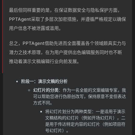
最后但同样重要的是，在保证数据安全与隐私保护方面，
PPTAgent采取了多层次加密措施，并遵循严格规定以确保
用户信息不被泄露或滥用。
总之，PPTAgent借助先进而全面覆盖各个领域颇具实力与
潜力之技术原理，在为用户提供出色编辑服务同时也不断
推动着演示文稿编辑行业向前发展。
阶段一：演示文稿的分析
幻灯片的分类
：作为一名全能的文案编辑专家，我
可以帮助您进行伪原创改写，保持原意不变但表达
方式不同。
将幻灯片划分为两种类型：一是适用于演示
文稿结构的幻灯片（例如开场幻灯片），二
是用于传达特定内容的幻灯片（例如项目符
号幻灯片）。