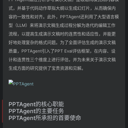
式，并基于代码动作草拟大纲以生成幻灯片，从而确保内
容的一致性和对齐。此外，PPTAgent还利用了大型语言模
型（LLM）来将演示文稿生成过程分解为迭代的编辑工作
流程，以提高生成演示文稿时的连贯性和适应性，并能更
好地处理复杂的格式问题。为了全面评估生成的演示文稿
质量，PPTAgent引入了PPT Eval评估框架，在内容、设
计和连贯性三个维度上进行评估，并为未来关于演示文稿
生成方面的研究提供了宝贵资源和见解。
PPTAgent的核心职能
PPTAgent的主要任务
PPTAgent所承担的首要使命