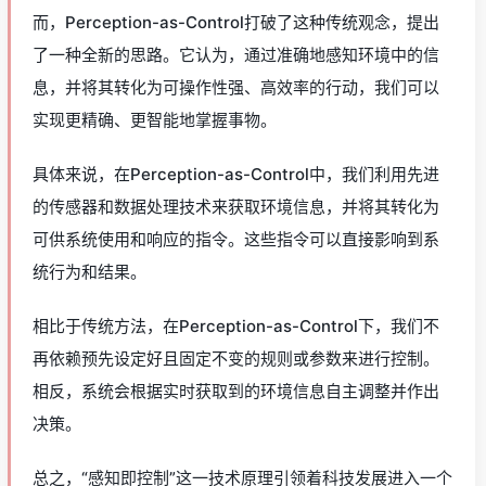
而，Perception-as-Control打破了这种传统观念，提出
了一种全新的思路。它认为，通过准确地感知环境中的信
息，并将其转化为可操作性强、高效率的行动，我们可以
实现更精确、更智能地掌握事物。
具体来说，在Perception-as-Control中，我们利用先进
的传感器和数据处理技术来获取环境信息，并将其转化为
可供系统使用和响应的指令。这些指令可以直接影响到系
统行为和结果。
相比于传统方法，在Perception-as-Control下，我们不
再依赖预先设定好且固定不变的规则或参数来进行控制。
相反，系统会根据实时获取到的环境信息自主调整并作出
决策。
总之，“感知即控制”这一技术原理引领着科技发展进入一个