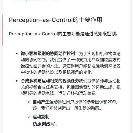
Perception-as-Control的主要作用
Perception-as-Control的主要功能是通过感知来控制。
微小颗粒级别的协同动作控制
：为了实现相机和物体运
动的协同控制，我们提供了一种支持用户以细粒度方式
操控动画元素的方法。这使得用户能够准确地调整场景
中物体的运动轨迹以及相机视角的变化。
合成多种与运动相关的视频任务
我们提供多种与运动相
关的视频合成任务支持，包括图像驱动的运动生成、视
频引导的运动克隆、运动迁移和运动编辑。
自动产生运动
通过用户提供的参考图像和2D轨
迹，我们能够创造出一段生动的动画。
运动复制
伪原创改写：