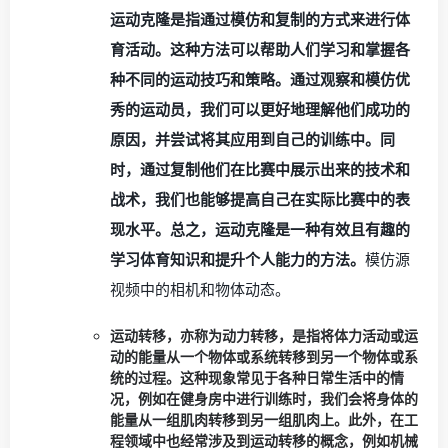
运动克隆是指通过模仿和复制的方式来进行体
育活动。这种方法可以帮助人们学习和掌握各
种不同的运动技巧和策略。通过观察和模仿优
秀的运动员，我们可以更好地理解他们成功的
原因，并尝试将其应用到自己的训练中。同
时，通过复制他们在比赛中展示出来的技术和
战术，我们也能够提高自己在实际比赛中的表
现水平。总之，运动克隆是一种有效且有趣的
学习体育知识和提升个人能力的方法。
模仿源
视频中的相机和物体动态。
运动转移，亦称为动力转移，是指将体力活动或运
动的能量从一个物体或系统转移到另一个物体或系
统的过程。这种现象常见于各种日常生活中的情
况，例如在健身房中进行训练时，我们会将身体的
能量从一组肌肉转移到另一组肌肉上。此外，在工
程领域中也经常涉及到运动转移的概念，例如机械