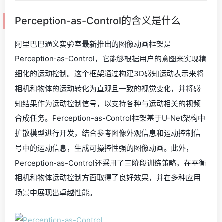
Perception-as-Control的含义是什么
阿里巴巴通义实验室最新推出的图像动画框架是
Perception-as-Control，它能够根据用户的意图来实现精
细化的运动控制。这个框架通过构建3D感知运动表示来将
相机和物体的运动转化为直观且一致的视觉变化，并将感
知结果作为运动控制信号，以支持各种与运动相关的视频
合成任务。Perception-as-Control框架基于U-Net架构中
扩散模型进行开发，结合参考图像外观信息和运动控制信
号中的运动信息，生成可操控性强的图像动画。此外，
Perception-as-Control还采用了三阶段训练策略，在平衡
相机和物体运动控制方面取得了良好效果，并在多种应用
场景中展现出卓越性能。