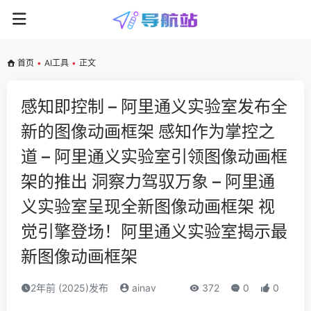
首页
•
AI工具
•
正文
感知即控制 – 阿里通义实验室发布全
新的图像动画框架 感知作为掌控之
道 – 阿里通义实验室引领图像动画框
架的推出 洞察力驾驭万象 – 阿里通
义实验室呈现全新图像动画框架 视
觉引擎登场！阿里通义实验室揭示最
新图像动画框架
2年前 (2025)发布
ainav
372
0
0