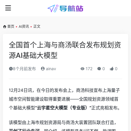
首页
•
AI资讯
•
正文
全国首个上海与商汤联合发布规划资
源AI基础大模型
8个月前发布
ainav
172
0
0
12月24日讯，在今日的发布会上，商汤科技宣布上海量子
城市空间智能建设取得重要进展——全国规划资源领域首
个基础大模型
“云宇星空大模型（专业版）”
正式亮相发布。
该模型由上海市规划资源局与商汤大装置团队联合打造，