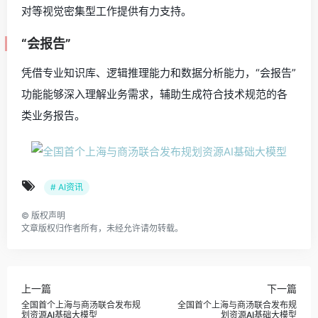
对等视觉密集型工作提供有力支持。
“会报告”
凭借专业知识库、逻辑推理能力和数据分析能力，“会报告”
功能能够深入理解业务需求，辅助生成符合技术规范的各
类业务报告。
# AI资讯
©
版权声明
文章版权归作者所有，未经允许请勿转载。
上一篇
下一篇
全国首个上海与商汤联合发布规
全国首个上海与商汤联合发布规
划资源AI基础大模型
划资源AI基础大模型