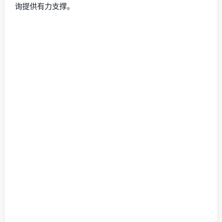
询提供有力支撑。