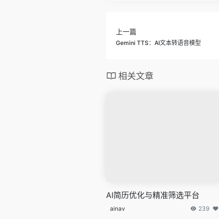
上一篇
Gemini TTS：AI文本转语音模型
相关文章
AI简历优化与精准筛选平台
ainav
239