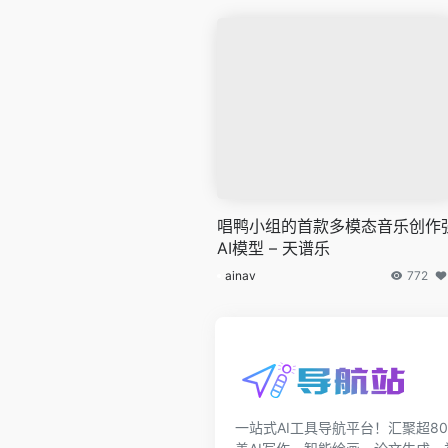
唱鸭小组的首款多模态音乐创作
AI模型 – 天谱乐
ainav
772
一站式AI工具导航平台！汇聚超80