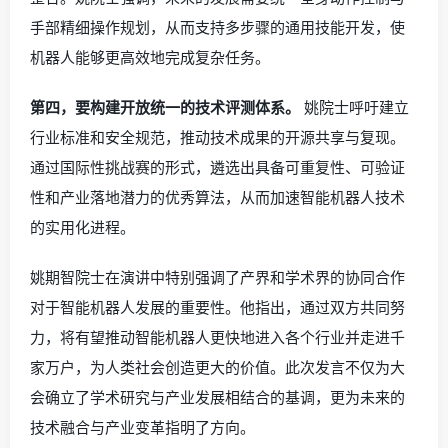
手部精细操作规划，从而支持多步骤的通用技能开发，使
机器人能够更高效地完成复杂任务。
第四，要构建开放统一的技术评测体系。
姚院士呼吁建立
行业标准和安全规范，推动技术成果的开源共享与复现。
通过国际性挑战赛的形式，遴选出具备可重复性、可验证
性和产业落地潜力的优秀算法，从而加速智能机器人技术
的实用化进程。
姚期智院士在演讲中特别强调了产界和学术界的协同合作
对于智能机器人发展的重要性。他指出，通过双方共同努
力，将有望推动智能机器人更快地进入各个行业并走进千
家万户，为人类社会创造更大的价值。此次发言不仅为大
会确立了学术研究与产业发展相结合的基调，更为未来的
技术融合与产业变革指明了方向。