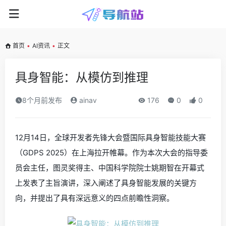
首页
•
AI资讯
•
正文
具身智能：从模仿到推理
8个月前发布
ainav
176
0
0
12月14日，全球开发者先锋大会暨国际具身智能技能大赛
（GDPS 2025）在上海拉开帷幕。作为本次大会的指导委
员会主任，图灵奖得主、中国科学院院士姚期智在开幕式
上发表了主旨演讲，深入阐述了具身智能发展的关键方
向，并提出了具有深远意义的四点前瞻性洞察。