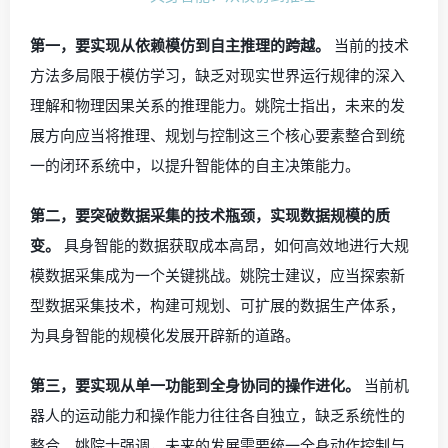
第一，要实现从依赖模仿到自主推理的跨越。
当前的技术
方法多局限于模仿学习，缺乏对现实世界运行规律的深入
理解和物理因果关系的推理能力。姚院士指出，未来的发
展方向应当将推理、规划与控制这三个核心要素整合到统
一的闭环系统中，以提升智能体的自主决策能力。
第二，要突破数据采集的技术瓶颈，实现数据规模的质
变。
具身智能的数据获取成本高昂，如何高效地进行大规
模数据采集成为一个关键挑战。姚院士建议，应当探索新
型数据采集技术，构建可规划、可扩展的数据生产体系，
为具身智能的规模化发展开辟新的道路。
第三，要实现从单一功能到全身协同的操作进化。
当前机
器人的运动能力和操作能力往往各自独立，缺乏系统性的
整合。姚院士强调，未来的发展需要统一全身动作控制与