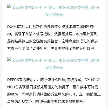
DX-H1芯片采用创新性的多通道引擎技术和专属NPU架
构，实现了从输入信号接收、数据预处理、AI推理计算到
最终结果输出的全链路高效整合。这种高度集成化的解决
方案不仅简化了硬件配置，更显著提升了整体运行效率。
DEEPX官方表示，相较于基于GPU的传统方案，DX-H1 V-
NPU在实现相同视频处理能力的前提下，硬件成本可降低
约80%，同时运行功耗也缩减至原来的15%。这一突破性进
展将为AI视觉应用领域带来显著的成本效益提升。